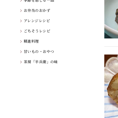
季節を感じる一品
お弁当のおかず
アレンジレシピ
ごちそうレシピ
精進料理
甘いもの・おやつ
茶房「半兵衛」の味