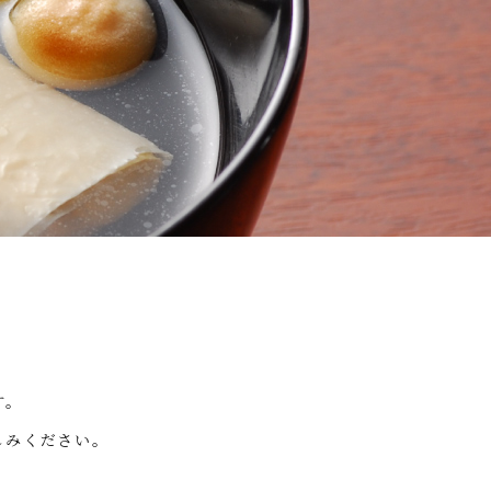
す。
しみください。