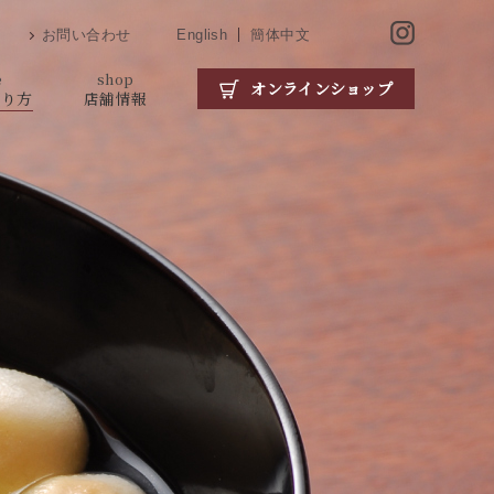
お問い合わせ
English
簡体中文
e
shop
オンラインショップ
がり方
店舗情報