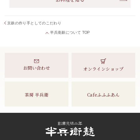
京麸の作り手としてのこだわり
半兵衛麸について TOP
お問い合わせ
オンラインショップ
茶房 半兵衛
Cafeふふふあん