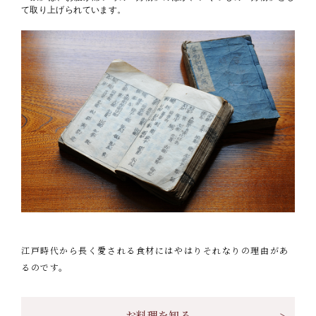
て取り上げられています。
江戸時代から長く愛される食材にはやはりそれなりの理由があ
るのです。
お料理を知る