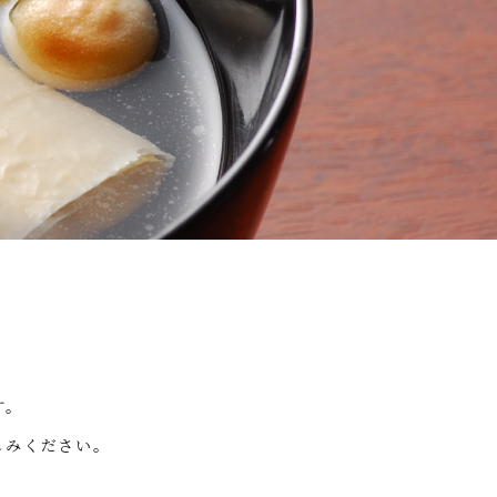
す。
しみください。