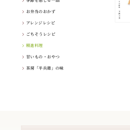
季節を感じる一品
お弁当のおかず
アレンジレシピ
ごちそうレシピ
精進料理
甘いもの・おやつ
茶房「半兵衛」の味