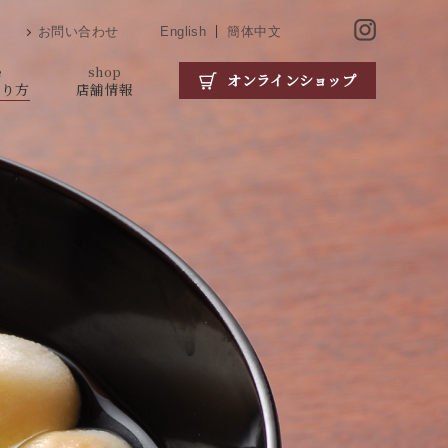
お問い合わせ
English
簡体中文
e
shop
オンラインショップ
がり方
店舗情報