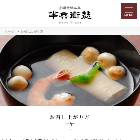
MENU
ホーム
お召し上がり方
お召し上がり方
recipe