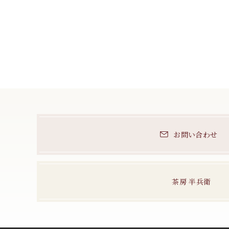
お問い合わせ
茶房 半兵衛