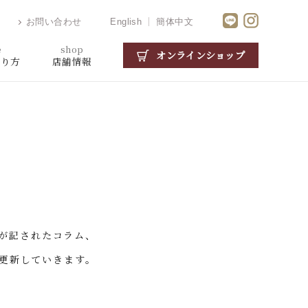
お問い合わせ
English
簡体中文
e
shop
オンラインショップ
がり方
店舗情報
が記されたコラム、
更新していきます。