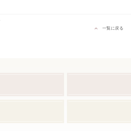
へ
一覧に戻る