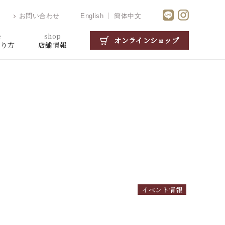
お問い合わせ
English
簡体中文
e
shop
オンラインショップ
がり方
店舗情報
イベント情報