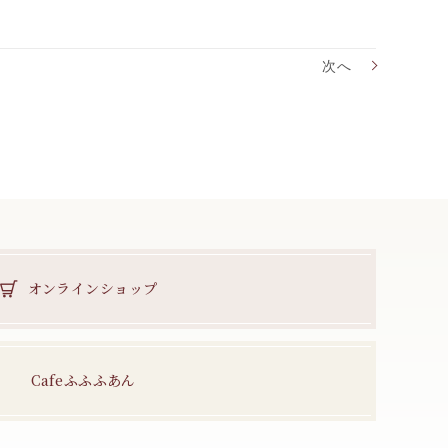
次へ
オンラインショップ
Cafeふふふあん