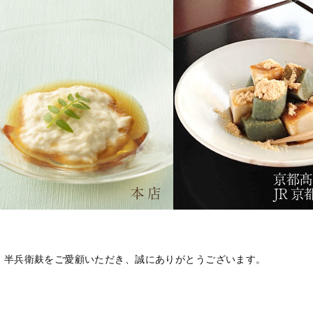
、半兵衛麸をご愛顧いただき、誠にありがとうございます。