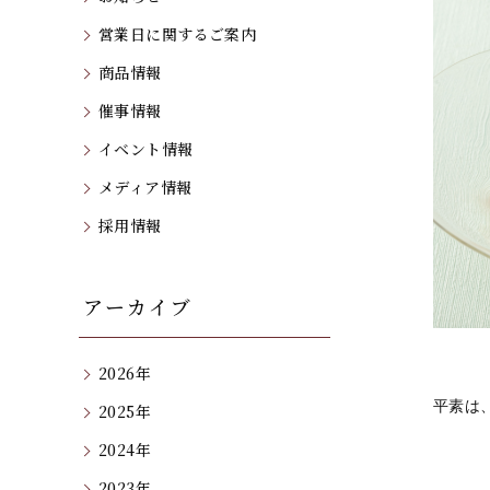
営業日に関するご案内
商品情報
催事情報
イベント情報
メディア情報
採用情報
アーカイブ
2026年
平素は
2025年
2024年
2023年