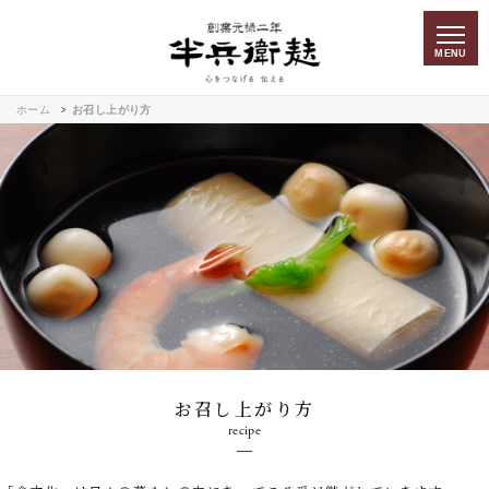
MENU
ホーム
お召し上がり方
お召し上がり方
recipe